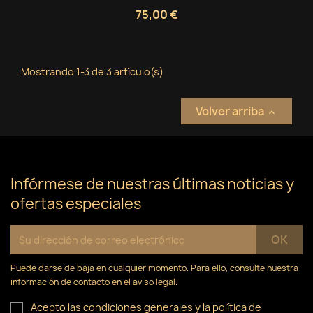
75,00 €
Mostrando 1-3 de 3 artículo(s)
Volver arriba

Infórmese de nuestras últimas noticias y
ofertas especiales
Puede darse de baja en cualquier momento. Para ello, consulte nuestra
información de contacto en el aviso legal.
Acepto las condiciones generales y la política de