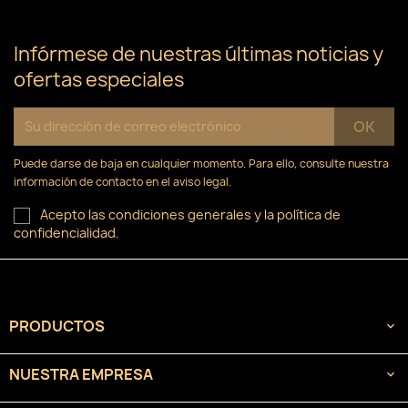
Infórmese de nuestras últimas noticias y
ofertas especiales
Puede darse de baja en cualquier momento. Para ello, consulte nuestra
información de contacto en el aviso legal.
Acepto las condiciones generales y la política de
confidencialidad.
PRODUCTOS

NUESTRA EMPRESA
