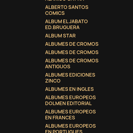
ALBERTO SANTOS
COMICS
ALBUM EL JABATO
ED.BRUGUERA
ALBUM STAR
ALBUMES DE CROMOS
ALBUMES DE CROMOS
ALBUMES DE CROMOS
ANTIGUOS
ALBUMES EDICIONES
ZINCO
ALBUMES EN INGLES
ALBUMES EUROPEOS
DOLMEN EDITORIAL
ALBUMES EUROPEOS
EN FRANCES
ALBUMES EUROPEOS
EN PORTUGUES