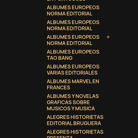
ALBUMES EUROPEOS
NORMA EDITORIAL
ALBUMES EUROPEOS
NORMA EDITORIAL
ALBUMES EUROPEOS

NORMA EDITORIAL
ALBUMES EUROPEOS
TAO BANG
ALBUMES EUROPEOS
VARIAS EDITORIALES
ALBUMES MARVEL EN
FRANCES
ALBUMES Y NOVELAS
GRAFICAS SOBRE
MUSICOS Y MUSICA
ALEGRES HISTORIETAS
EDITORIAL BRUGUERA
ALEGRES HISTORIETAS