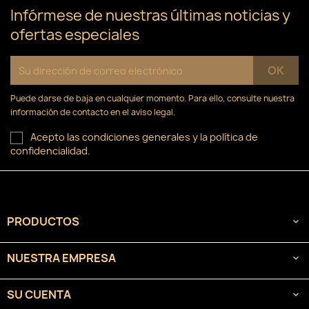
Infórmese de nuestras últimas noticias y
ofertas especiales
Puede darse de baja en cualquier momento. Para ello, consulte nuestra
información de contacto en el aviso legal.
Acepto las condiciones generales y la política de
confidencialidad.
PRODUCTOS

NUESTRA EMPRESA

SU CUENTA
