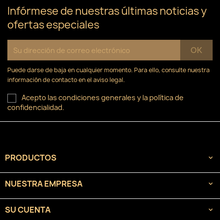
Infórmese de nuestras últimas noticias y
ofertas especiales
Puede darse de baja en cualquier momento. Para ello, consulte nuestra
información de contacto en el aviso legal.
Acepto las condiciones generales y la política de
confidencialidad.
PRODUCTOS

NUESTRA EMPRESA

SU CUENTA
