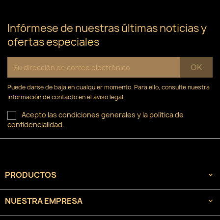
Infórmese de nuestras últimas noticias y
ofertas especiales
Puede darse de baja en cualquier momento. Para ello, consulte nuestra
información de contacto en el aviso legal.
Acepto las condiciones generales y la política de
confidencialidad.
PRODUCTOS

NUESTRA EMPRESA
