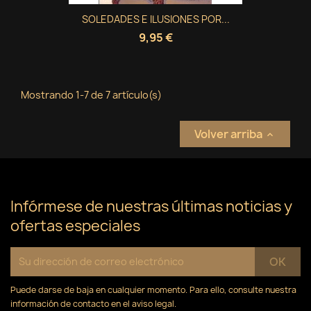
SOLEDADES E ILUSIONES POR...
9,95 €
Mostrando 1-7 de 7 artículo(s)
Volver arriba

Infórmese de nuestras últimas noticias y
ofertas especiales
Puede darse de baja en cualquier momento. Para ello, consulte nuestra
información de contacto en el aviso legal.