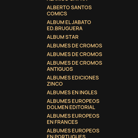
ALBERTO SANTOS
COMICS
ALBUM EL JABATO
ED.BRUGUERA
ALBUM STAR
ALBUMES DE CROMOS
ALBUMES DE CROMOS
ALBUMES DE CROMOS
ANTIGUOS
ALBUMES EDICIONES
ZINCO
ALBUMES EN INGLES
ALBUMES EUROPEOS
DOLMEN EDITORIAL
ALBUMES EUROPEOS
EN FRANCES
ALBUMES EUROPEOS
EN PORTUGUES