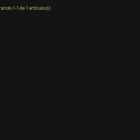
ando 1-1 de 1 artículo(s)