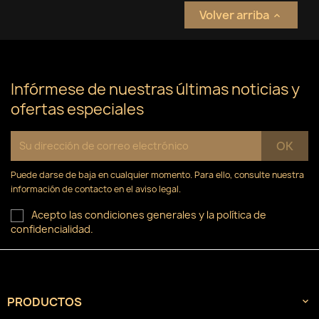
Volver arriba

Infórmese de nuestras últimas noticias y
ofertas especiales
Puede darse de baja en cualquier momento. Para ello, consulte nuestra
información de contacto en el aviso legal.
Acepto las condiciones generales y la política de
confidencialidad.
PRODUCTOS
