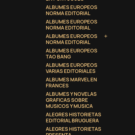
ALBUMES EUROPEOS
NORMA EDITORIAL
ALBUMES EUROPEOS
NORMA EDITORIAL
ALBUMES EUROPEOS

NORMA EDITORIAL
ALBUMES EUROPEOS
TAO BANG
ALBUMES EUROPEOS
VARIAS EDITORIALES
ALBUMES MARVEL EN
FRANCES
ALBUMES Y NOVELAS
GRAFICAS SOBRE
MUSICOS Y MUSICA
ALEGRES HISTORIETAS
EDITORIAL BRUGUERA
ALEGRES HISTORIETAS