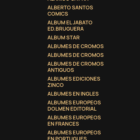
ALBERTO SANTOS
COMICS
ALBUM EL JABATO
ED.BRUGUERA
ALBUM STAR
ALBUMES DE CROMOS
ALBUMES DE CROMOS
ALBUMES DE CROMOS
ANTIGUOS
ALBUMES EDICIONES
ZINCO
ALBUMES EN INGLES
ALBUMES EUROPEOS
DOLMEN EDITORIAL
ALBUMES EUROPEOS
EN FRANCES
ALBUMES EUROPEOS
EN PORTUGUES