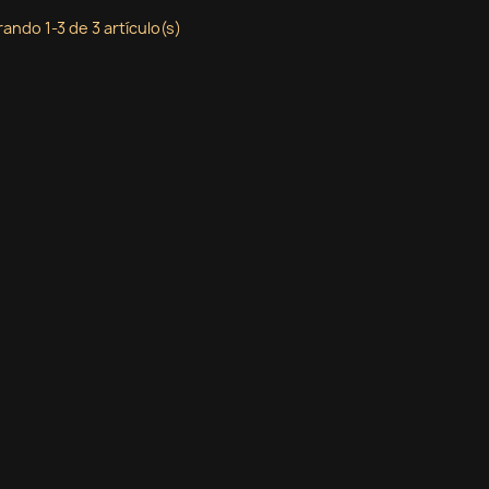
ando 1-3 de 3 artículo(s)