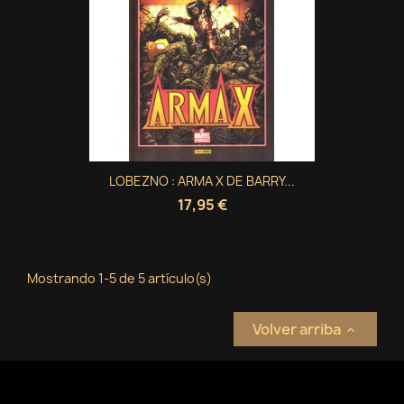
LOBEZNO : ARMA X DE BARRY...
17,95 €
Mostrando 1-5 de 5 artículo(s)
Volver arriba
