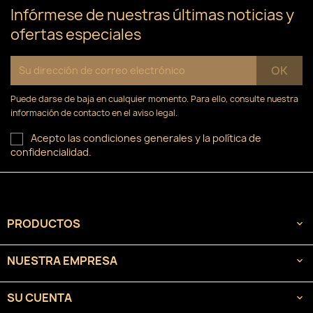
Infórmese de nuestras últimas noticias y
ofertas especiales
Puede darse de baja en cualquier momento. Para ello, consulte nuestra
información de contacto en el aviso legal.
Acepto las condiciones generales y la política de
confidencialidad.
PRODUCTOS

NUESTRA EMPRESA

SU CUENTA
