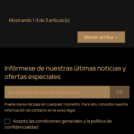
Mostrando 1-3 de 3 artículo(s)
Volver arriba

Infórmese de nuestras últimas noticias y
ofertas especiales
Puede darse de baja en cualquier momento. Para ello, consulte nuestra
información de contacto en el aviso legal.
Acepto las condiciones generales y la política de
confidencialidad.