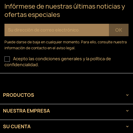
Infórmese de nuestras últimas noticias y
ofertas especiales
Puede darse de baja en cualquier momento. Para ello, consulte nuestra
información de contacto en el aviso legal.
Acepto las condiciones generales y la política de
confidencialidad.
PRODUCTOS

NUESTRA EMPRESA

SU CUENTA
