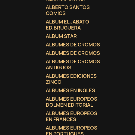
ALBERTO SANTOS
COMICS
ALBUM EL JABATO
ED.BRUGUERA
ALBUM STAR
ALBUMES DE CROMOS
ALBUMES DE CROMOS
ALBUMES DE CROMOS
ANTIGUOS
ALBUMES EDICIONES
ZINCO
ALBUMES EN INGLES
ALBUMES EUROPEOS
DOLMEN EDITORIAL
ALBUMES EUROPEOS
EN FRANCES
ALBUMES EUROPEOS
EN PORTUGUES