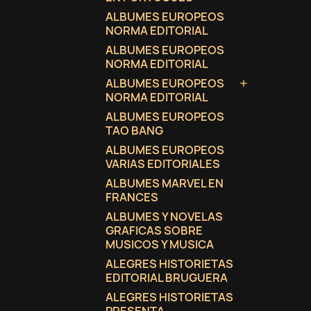
ALBUMES EUROPEOS
NORMA EDITORIAL
ALBUMES EUROPEOS
NORMA EDITORIAL
ALBUMES EUROPEOS

NORMA EDITORIAL
ALBUMES EUROPEOS
TAO BANG
ALBUMES EUROPEOS
VARIAS EDITORIALES
ALBUMES MARVEL EN
FRANCES
ALBUMES Y NOVELAS
GRAFICAS SOBRE
MUSICOS Y MUSICA
ALEGRES HISTORIETAS
EDITORIAL BRUGUERA
ALEGRES HISTORIETAS