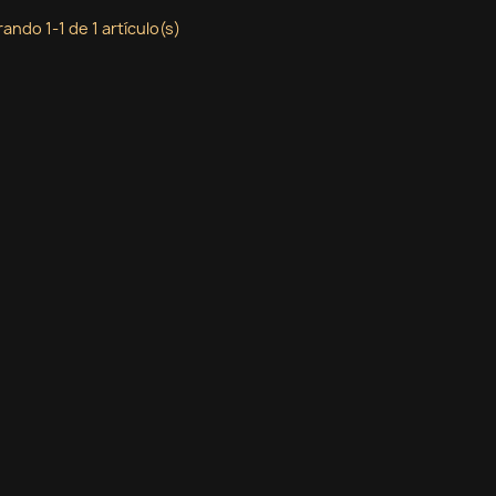
ando 1-1 de 1 artículo(s)