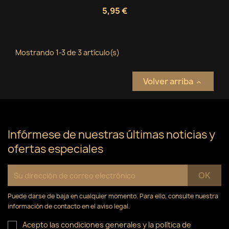
5,95 €
Mostrando 1-3 de 3 artículo(s)
Volver arriba

Infórmese de nuestras últimas noticias y
ofertas especiales
Puede darse de baja en cualquier momento. Para ello, consulte nuestra
información de contacto en el aviso legal.
Acepto las condiciones generales y la política de