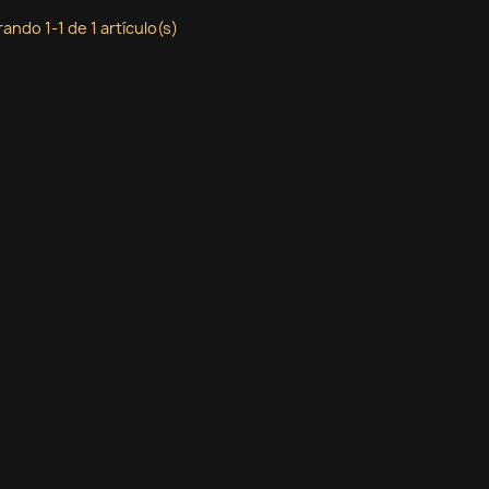
ando 1-1 de 1 artículo(s)