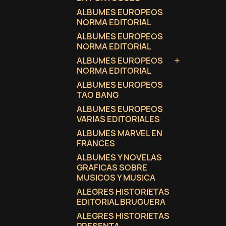
ALBUMES EUROPEOS
NORMA EDITORIAL
ALBUMES EUROPEOS
NORMA EDITORIAL
ALBUMES EUROPEOS

NORMA EDITORIAL
ALBUMES EUROPEOS
TAO BANG
ALBUMES EUROPEOS
VARIAS EDITORIALES
ALBUMES MARVEL EN
FRANCES
ALBUMES Y NOVELAS
GRAFICAS SOBRE
MUSICOS Y MUSICA
ALEGRES HISTORIETAS
EDITORIAL BRUGUERA
ALEGRES HISTORIETAS