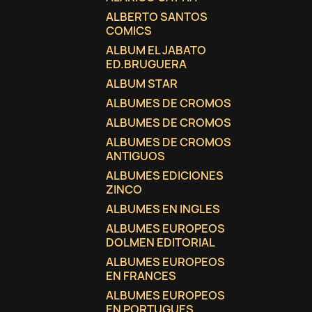
ALBERTO SANTOS
COMICS
ALBUM EL JABATO
ED.BRUGUERA
ALBUM STAR
ALBUMES DE CROMOS
ALBUMES DE CROMOS
ALBUMES DE CROMOS
ANTIGUOS
ALBUMES EDICIONES
ZINCO
ALBUMES EN INGLES
ALBUMES EUROPEOS
DOLMEN EDITORIAL
ALBUMES EUROPEOS
EN FRANCES
ALBUMES EUROPEOS
EN PORTUGUES