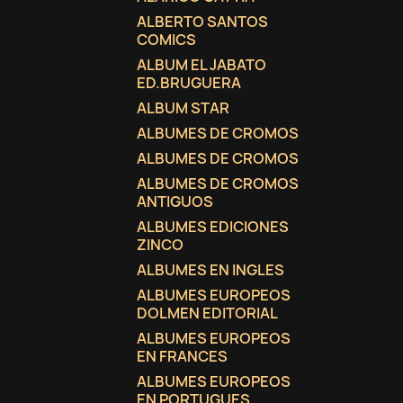
ALBERTO SANTOS
COMICS
ALBUM EL JABATO
ED.BRUGUERA
ALBUM STAR
ALBUMES DE CROMOS
ALBUMES DE CROMOS
ALBUMES DE CROMOS
ANTIGUOS
ALBUMES EDICIONES
ZINCO
ALBUMES EN INGLES
ALBUMES EUROPEOS
DOLMEN EDITORIAL
ALBUMES EUROPEOS
EN FRANCES
ALBUMES EUROPEOS
EN PORTUGUES