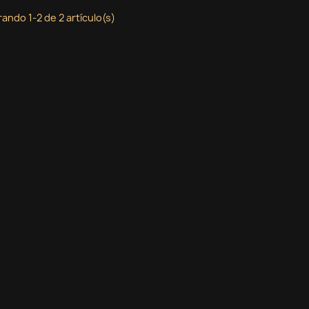
ando 1-2 de 2 artículo(s)