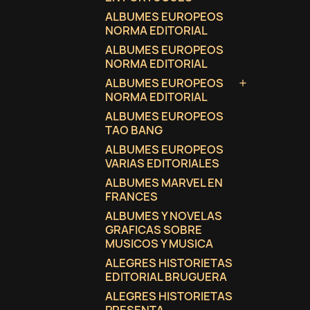
ALBUMES EUROPEOS
NORMA EDITORIAL
ALBUMES EUROPEOS
NORMA EDITORIAL
ALBUMES EUROPEOS

NORMA EDITORIAL
ALBUMES EUROPEOS
TAO BANG
ALBUMES EUROPEOS
VARIAS EDITORIALES
ALBUMES MARVEL EN
FRANCES
ALBUMES Y NOVELAS
GRAFICAS SOBRE
MUSICOS Y MUSICA
ALEGRES HISTORIETAS
EDITORIAL BRUGUERA
ALEGRES HISTORIETAS