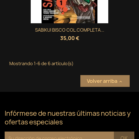
SABIKUI BISCO COL.COMPLETA...
35,00 €
Mostrando 1-6 de 6 artículo(s)
Volver arriba

Infórmese de nuestras últimas noticias y
ofertas especiales