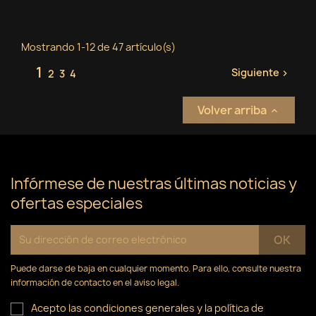
Mostrando 1-12 de 47 artículo(s)
1
Siguiente
2
3
4

Volver arriba

Infórmese de nuestras últimas noticias y
ofertas especiales
Puede darse de baja en cualquier momento. Para ello, consulte nuestra
información de contacto en el aviso legal.
Acepto las condiciones generales y la política de