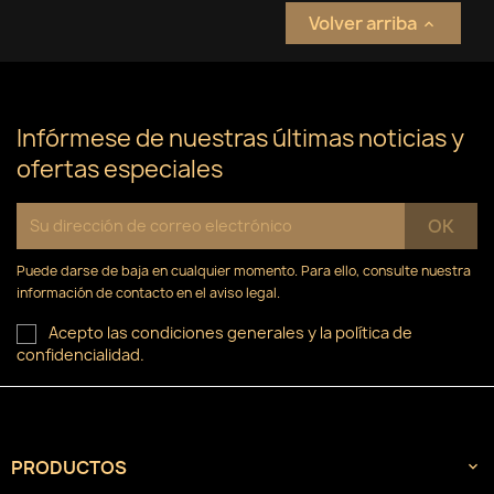
Volver arriba

Infórmese de nuestras últimas noticias y
ofertas especiales
Puede darse de baja en cualquier momento. Para ello, consulte nuestra
información de contacto en el aviso legal.
Acepto las condiciones generales y la política de
confidencialidad.
PRODUCTOS
