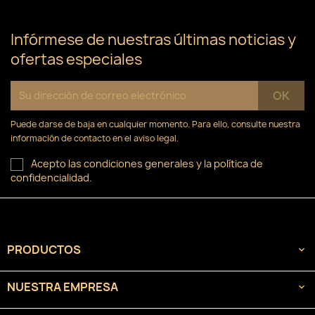
Infórmese de nuestras últimas noticias y
ofertas especiales
Puede darse de baja en cualquier momento. Para ello, consulte nuestra
información de contacto en el aviso legal.
Acepto las condiciones generales y la política de
confidencialidad.
PRODUCTOS

NUESTRA EMPRESA
