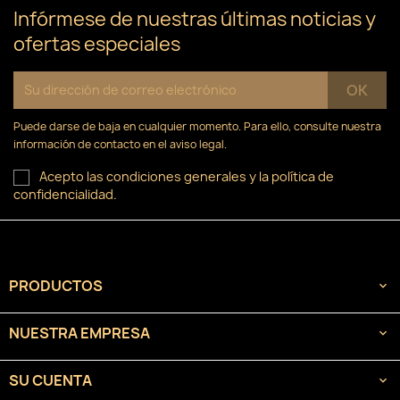
Infórmese de nuestras últimas noticias y
ofertas especiales
Puede darse de baja en cualquier momento. Para ello, consulte nuestra
información de contacto en el aviso legal.
Acepto las condiciones generales y la política de
confidencialidad.
PRODUCTOS

NUESTRA EMPRESA

SU CUENTA
