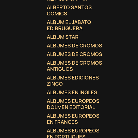
ALBERTO SANTOS
COMICS
ALBUM EL JABATO
ED.BRUGUERA
ALBUM STAR
ALBUMES DE CROMOS
ALBUMES DE CROMOS
ALBUMES DE CROMOS
ANTIGUOS
ALBUMES EDICIONES
ZINCO
ALBUMES EN INGLES
ALBUMES EUROPEOS
DOLMEN EDITORIAL
ALBUMES EUROPEOS
EN FRANCES
ALBUMES EUROPEOS
EN PORTUGUES