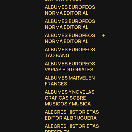
ALBUMES EUROPEOS
NORMA EDITORIAL
ALBUMES EUROPEOS
NORMA EDITORIAL
ALBUMES EUROPEOS

NORMA EDITORIAL
ALBUMES EUROPEOS
TAO BANG
ALBUMES EUROPEOS
VARIAS EDITORIALES
ALBUMES MARVEL EN
FRANCES
ALBUMES Y NOVELAS
GRAFICAS SOBRE
MUSICOS Y MUSICA
ALEGRES HISTORIETAS
EDITORIAL BRUGUERA
ALEGRES HISTORIETAS