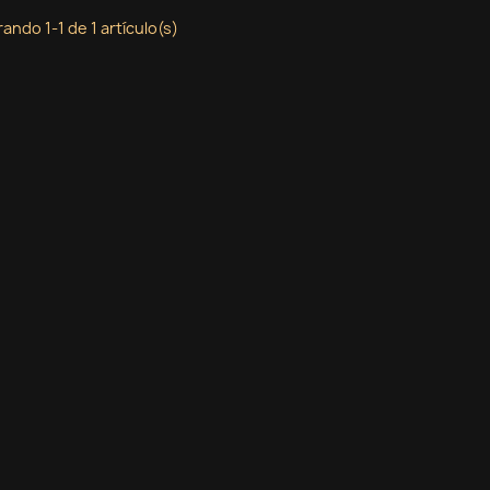
ando 1-1 de 1 artículo(s)