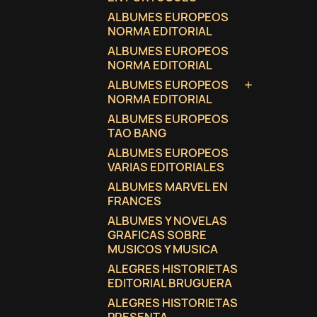
ALBUMES EUROPEOS
NORMA EDITORIAL
ALBUMES EUROPEOS
NORMA EDITORIAL
ALBUMES EUROPEOS

NORMA EDITORIAL
ALBUMES EUROPEOS
TAO BANG
ALBUMES EUROPEOS
VARIAS EDITORIALES
ALBUMES MARVEL EN
FRANCES
ALBUMES Y NOVELAS
GRAFICAS SOBRE
MUSICOS Y MUSICA
ALEGRES HISTORIETAS
EDITORIAL BRUGUERA
ALEGRES HISTORIETAS