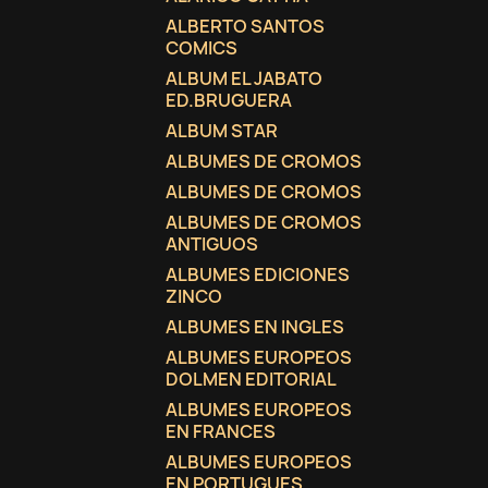
ALBERTO SANTOS
COMICS
ALBUM EL JABATO
ED.BRUGUERA
ALBUM STAR
ALBUMES DE CROMOS
ALBUMES DE CROMOS
ALBUMES DE CROMOS
ANTIGUOS
ALBUMES EDICIONES
ZINCO
ALBUMES EN INGLES
ALBUMES EUROPEOS
DOLMEN EDITORIAL
ALBUMES EUROPEOS
EN FRANCES
ALBUMES EUROPEOS
EN PORTUGUES