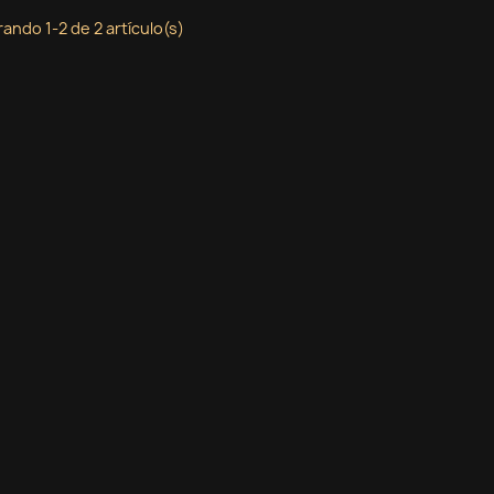
ando 1-2 de 2 artículo(s)