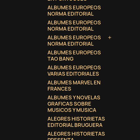
ALBUMES EUROPEOS
NORMA EDITORIAL
ALBUMES EUROPEOS
NORMA EDITORIAL
ALBUMES EUROPEOS

NORMA EDITORIAL
ALBUMES EUROPEOS
TAO BANG
ALBUMES EUROPEOS
VARIAS EDITORIALES
ALBUMES MARVEL EN
FRANCES
ALBUMES Y NOVELAS
GRAFICAS SOBRE
MUSICOS Y MUSICA
ALEGRES HISTORIETAS
EDITORIAL BRUGUERA
ALEGRES HISTORIETAS