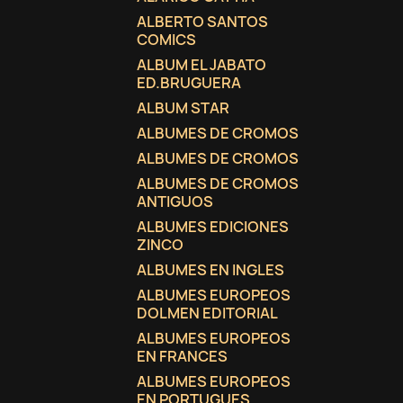
ALBERTO SANTOS
COMICS
ALBUM EL JABATO
ED.BRUGUERA
ALBUM STAR
ALBUMES DE CROMOS
ALBUMES DE CROMOS
ALBUMES DE CROMOS
ANTIGUOS
ALBUMES EDICIONES
ZINCO
ALBUMES EN INGLES
ALBUMES EUROPEOS
DOLMEN EDITORIAL
ALBUMES EUROPEOS
EN FRANCES
ALBUMES EUROPEOS
EN PORTUGUES