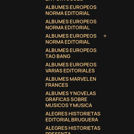
ALBUMES EUROPEOS
NORMA EDITORIAL
ALBUMES EUROPEOS
NORMA EDITORIAL
ALBUMES EUROPEOS

NORMA EDITORIAL
ALBUMES EUROPEOS
TAO BANG
ALBUMES EUROPEOS
VARIAS EDITORIALES
ALBUMES MARVEL EN
FRANCES
ALBUMES Y NOVELAS
GRAFICAS SOBRE
MUSICOS Y MUSICA
ALEGRES HISTORIETAS
EDITORIAL BRUGUERA
ALEGRES HISTORIETAS