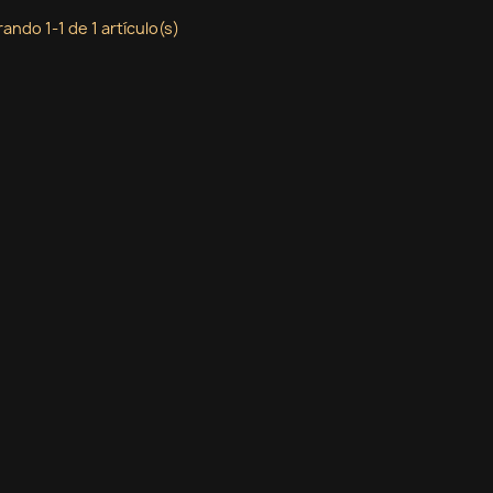
ando 1-1 de 1 artículo(s)