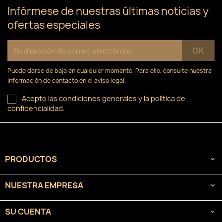
Infórmese de nuestras últimas noticias y
ofertas especiales
Puede darse de baja en cualquier momento. Para ello, consulte nuestra
información de contacto en el aviso legal.
Acepto las condiciones generales y la política de
confidencialidad.
PRODUCTOS

NUESTRA EMPRESA

SU CUENTA
