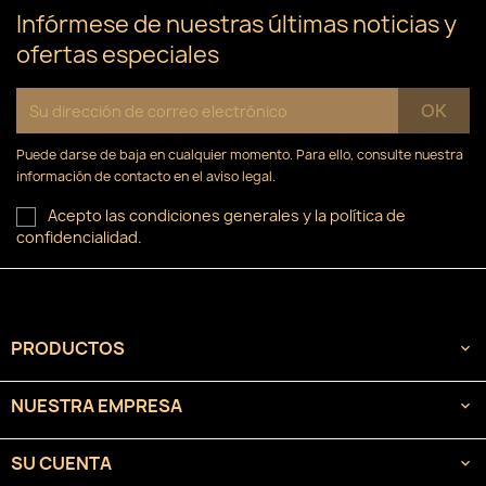
Infórmese de nuestras últimas noticias y
ofertas especiales
Puede darse de baja en cualquier momento. Para ello, consulte nuestra
información de contacto en el aviso legal.
Acepto las condiciones generales y la política de
confidencialidad.
PRODUCTOS

NUESTRA EMPRESA

SU CUENTA
