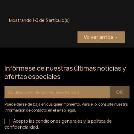
Mostrando 1-3 de 3 artículo(s)
Volver arriba

Infórmese de nuestras últimas noticias y
ofertas especiales
Puede darse de baja en cualquier momento. Para ello, consulte nuestra
información de contacto en el aviso legal.
Acepto las condiciones generales y la política de
confidencialidad.