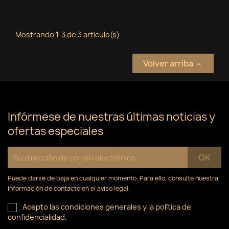
Mostrando 1-3 de 3 artículo(s)
Volver arriba

Infórmese de nuestras últimas noticias y
ofertas especiales
Puede darse de baja en cualquier momento. Para ello, consulte nuestra
información de contacto en el aviso legal.
Acepto las condiciones generales y la política de
confidencialidad.