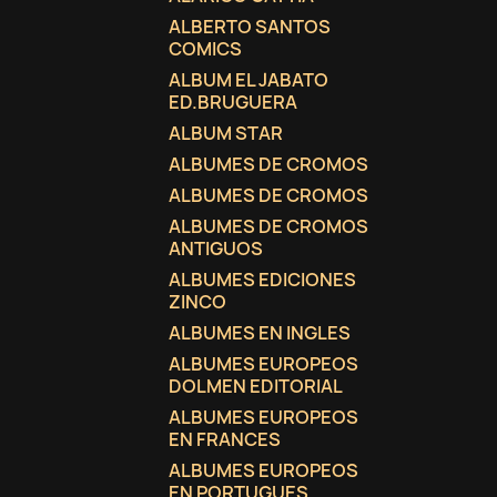
ALBERTO SANTOS
COMICS
ALBUM EL JABATO
ED.BRUGUERA
ALBUM STAR
ALBUMES DE CROMOS
ALBUMES DE CROMOS
ALBUMES DE CROMOS
ANTIGUOS
ALBUMES EDICIONES
ZINCO
ALBUMES EN INGLES
ALBUMES EUROPEOS
DOLMEN EDITORIAL
ALBUMES EUROPEOS
EN FRANCES
ALBUMES EUROPEOS
EN PORTUGUES