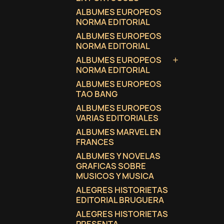
ALBUMES EUROPEOS
NORMA EDITORIAL
ALBUMES EUROPEOS
NORMA EDITORIAL
ALBUMES EUROPEOS

NORMA EDITORIAL
ALBUMES EUROPEOS
TAO BANG
ALBUMES EUROPEOS
VARIAS EDITORIALES
ALBUMES MARVEL EN
FRANCES
ALBUMES Y NOVELAS
GRAFICAS SOBRE
MUSICOS Y MUSICA
ALEGRES HISTORIETAS
EDITORIAL BRUGUERA
ALEGRES HISTORIETAS