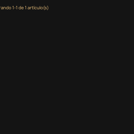
ando 1-1 de 1 artículo(s)