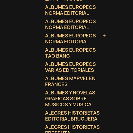
ALBUMES EUROPEOS
NORMA EDITORIAL
ALBUMES EUROPEOS
NORMA EDITORIAL
ALBUMES EUROPEOS

NORMA EDITORIAL
ALBUMES EUROPEOS
TAO BANG
ALBUMES EUROPEOS
VARIAS EDITORIALES
ALBUMES MARVEL EN
FRANCES
ALBUMES Y NOVELAS
GRAFICAS SOBRE
MUSICOS Y MUSICA
ALEGRES HISTORIETAS
EDITORIAL BRUGUERA
ALEGRES HISTORIETAS