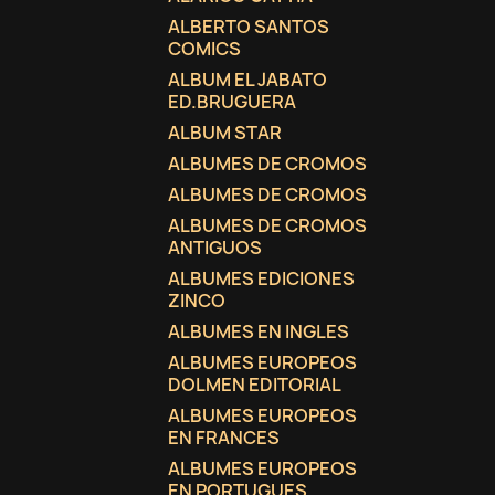
ALBERTO SANTOS
COMICS
ALBUM EL JABATO
ED.BRUGUERA
ALBUM STAR
ALBUMES DE CROMOS
ALBUMES DE CROMOS
ALBUMES DE CROMOS
ANTIGUOS
ALBUMES EDICIONES
ZINCO
ALBUMES EN INGLES
ALBUMES EUROPEOS
DOLMEN EDITORIAL
ALBUMES EUROPEOS
EN FRANCES
ALBUMES EUROPEOS
EN PORTUGUES