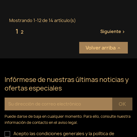
Mostrando 1-12 de 14 artículo(s)
1
Siguiente
2

Volver arriba

Infórmese de nuestras últimas noticias y
ofertas especiales
Puede darse de baja en cualquier momento. Para ello, consulte nuestra
información de contacto en el aviso legal.
Acepto las condiciones generales y la política de