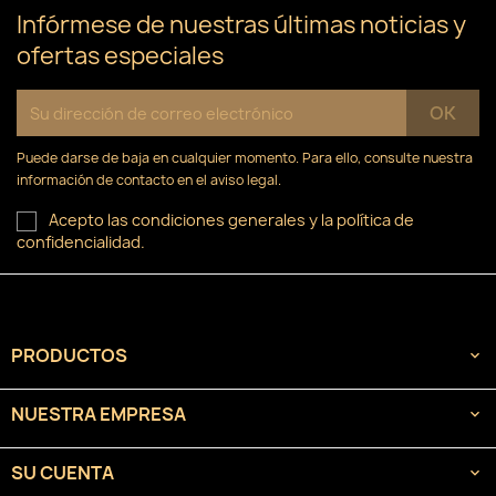
Infórmese de nuestras últimas noticias y
ofertas especiales
Puede darse de baja en cualquier momento. Para ello, consulte nuestra
información de contacto en el aviso legal.
Acepto las condiciones generales y la política de
confidencialidad.
PRODUCTOS

NUESTRA EMPRESA

SU CUENTA
