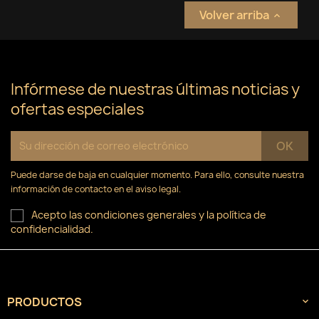
Volver arriba

Infórmese de nuestras últimas noticias y
ofertas especiales
Puede darse de baja en cualquier momento. Para ello, consulte nuestra
información de contacto en el aviso legal.
Acepto las condiciones generales y la política de
confidencialidad.
PRODUCTOS
