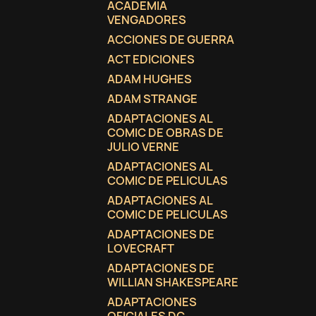
ACADEMIA
VENGADORES
ACCIONES DE GUERRA
ACT EDICIONES
ADAM HUGHES
ADAM STRANGE
ADAPTACIONES AL
COMIC DE OBRAS DE
JULIO VERNE
ADAPTACIONES AL
COMIC DE PELICULAS
ADAPTACIONES AL
COMIC DE PELICULAS
ADAPTACIONES DE
LOVECRAFT
ADAPTACIONES DE
WILLIAN SHAKESPEARE
ADAPTACIONES