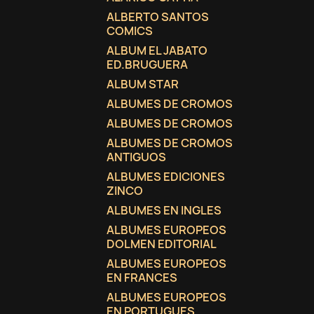
ALBERTO SANTOS
COMICS
ALBUM EL JABATO
ED.BRUGUERA
ALBUM STAR
ALBUMES DE CROMOS
ALBUMES DE CROMOS
ALBUMES DE CROMOS
ANTIGUOS
ALBUMES EDICIONES
ZINCO
ALBUMES EN INGLES
ALBUMES EUROPEOS
DOLMEN EDITORIAL
ALBUMES EUROPEOS
EN FRANCES
ALBUMES EUROPEOS
EN PORTUGUES