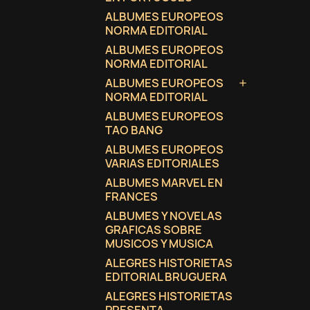
ALBUMES EUROPEOS
NORMA EDITORIAL
ALBUMES EUROPEOS
NORMA EDITORIAL
ALBUMES EUROPEOS

NORMA EDITORIAL
ALBUMES EUROPEOS
TAO BANG
ALBUMES EUROPEOS
VARIAS EDITORIALES
ALBUMES MARVEL EN
FRANCES
ALBUMES Y NOVELAS
GRAFICAS SOBRE
MUSICOS Y MUSICA
ALEGRES HISTORIETAS
EDITORIAL BRUGUERA
ALEGRES HISTORIETAS