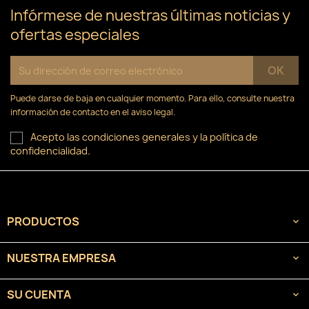
Infórmese de nuestras últimas noticias y
ofertas especiales
Puede darse de baja en cualquier momento. Para ello, consulte nuestra
información de contacto en el aviso legal.
Acepto las condiciones generales y la política de
confidencialidad.
PRODUCTOS

NUESTRA EMPRESA

SU CUENTA
