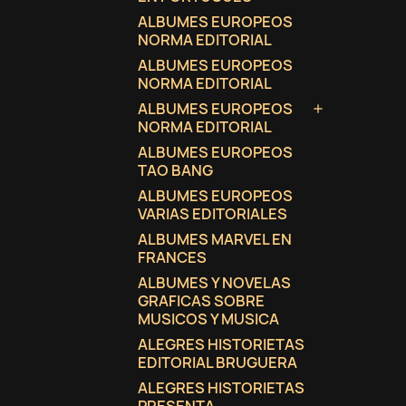
ALBUMES EUROPEOS
NORMA EDITORIAL
ALBUMES EUROPEOS
NORMA EDITORIAL
ALBUMES EUROPEOS

NORMA EDITORIAL
ALBUMES EUROPEOS
TAO BANG
ALBUMES EUROPEOS
VARIAS EDITORIALES
ALBUMES MARVEL EN
FRANCES
ALBUMES Y NOVELAS
GRAFICAS SOBRE
MUSICOS Y MUSICA
ALEGRES HISTORIETAS
EDITORIAL BRUGUERA
ALEGRES HISTORIETAS