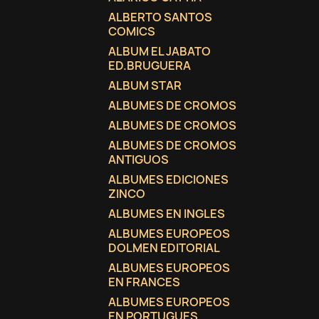
ALBERTO SANTOS
COMICS
ALBUM EL JABATO
ED.BRUGUERA
ALBUM STAR
ALBUMES DE CROMOS
ALBUMES DE CROMOS
ALBUMES DE CROMOS
ANTIGUOS
ALBUMES EDICIONES
ZINCO
ALBUMES EN INGLES
ALBUMES EUROPEOS
DOLMEN EDITORIAL
ALBUMES EUROPEOS
EN FRANCES
ALBUMES EUROPEOS
EN PORTUGUES