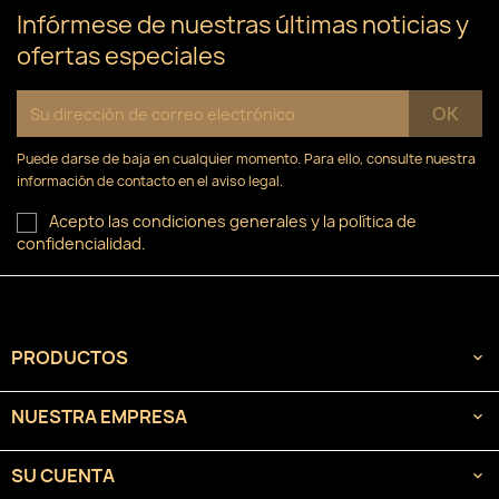
Infórmese de nuestras últimas noticias y
ofertas especiales
Puede darse de baja en cualquier momento. Para ello, consulte nuestra
información de contacto en el aviso legal.
Acepto las condiciones generales y la política de
confidencialidad.
PRODUCTOS

NUESTRA EMPRESA

SU CUENTA
