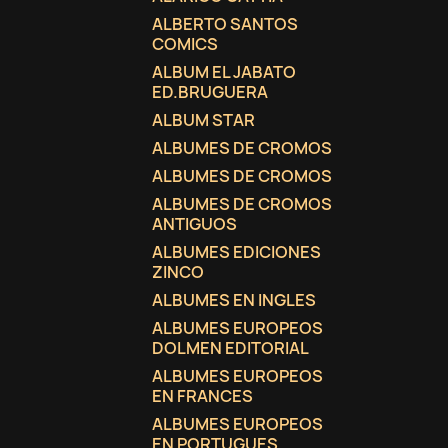
ALBERTO SANTOS
COMICS
ALBUM EL JABATO
ED.BRUGUERA
ALBUM STAR
ALBUMES DE CROMOS
ALBUMES DE CROMOS
ALBUMES DE CROMOS
ANTIGUOS
ALBUMES EDICIONES
ZINCO
ALBUMES EN INGLES
ALBUMES EUROPEOS
DOLMEN EDITORIAL
ALBUMES EUROPEOS
EN FRANCES
ALBUMES EUROPEOS
EN PORTUGUES