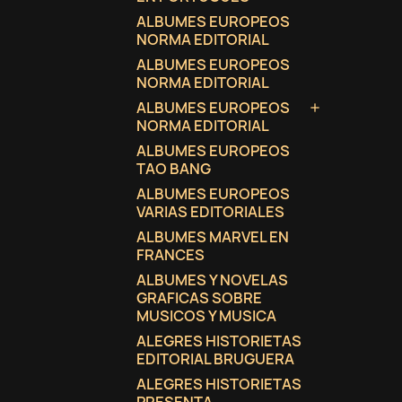
ALBUMES EUROPEOS
NORMA EDITORIAL
ALBUMES EUROPEOS
NORMA EDITORIAL
ALBUMES EUROPEOS

NORMA EDITORIAL
ALBUMES EUROPEOS
TAO BANG
ALBUMES EUROPEOS
VARIAS EDITORIALES
ALBUMES MARVEL EN
FRANCES
ALBUMES Y NOVELAS
GRAFICAS SOBRE
MUSICOS Y MUSICA
ALEGRES HISTORIETAS
EDITORIAL BRUGUERA
ALEGRES HISTORIETAS