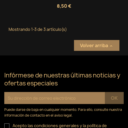
8,50 €
Mostrando 1-3 de 3 artículo(s)
Volver arriba

Infórmese de nuestras últimas noticias y
ofertas especiales
Puede darse de baja en cualquier momento. Para ello, consulte nuestra
información de contacto en el aviso legal.
Acepto las condiciones generales y la política de