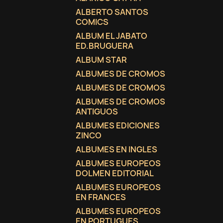
ALBERTO SANTOS
COMICS
ALBUM EL JABATO
ED.BRUGUERA
ALBUM STAR
ALBUMES DE CROMOS
ALBUMES DE CROMOS
ALBUMES DE CROMOS
ANTIGUOS
ALBUMES EDICIONES
ZINCO
ALBUMES EN INGLES
ALBUMES EUROPEOS
DOLMEN EDITORIAL
ALBUMES EUROPEOS
EN FRANCES
ALBUMES EUROPEOS
EN PORTUGUES