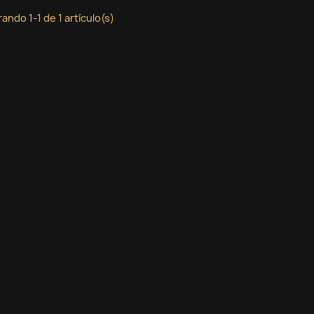
ando 1-1 de 1 artículo(s)