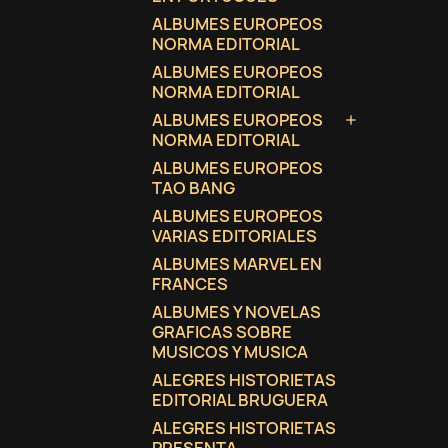
ALBUMES EUROPEOS
NORMA EDITORIAL
ALBUMES EUROPEOS
NORMA EDITORIAL
ALBUMES EUROPEOS

NORMA EDITORIAL
ALBUMES EUROPEOS
TAO BANG
ALBUMES EUROPEOS
VARIAS EDITORIALES
ALBUMES MARVEL EN
FRANCES
ALBUMES Y NOVELAS
GRAFICAS SOBRE
MUSICOS Y MUSICA
ALEGRES HISTORIETAS
EDITORIAL BRUGUERA
ALEGRES HISTORIETAS