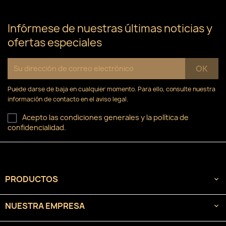
Infórmese de nuestras últimas noticias y
ofertas especiales
Puede darse de baja en cualquier momento. Para ello, consulte nuestra
información de contacto en el aviso legal.
Acepto las condiciones generales y la política de
confidencialidad.
PRODUCTOS

NUESTRA EMPRESA
