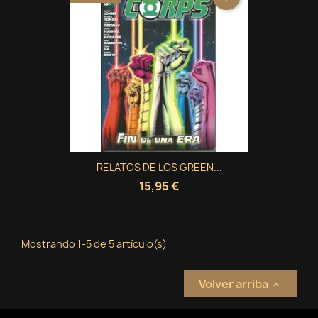
RELATOS DE LOS GREEN...
15,95 €
Mostrando 1-5 de 5 artículo(s)
Volver arriba
