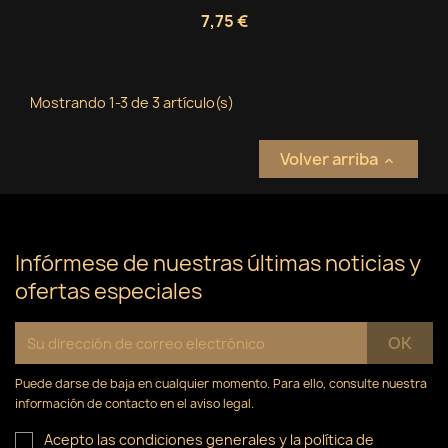
7,75 €
Mostrando 1-3 de 3 artículo(s)
Volver arriba

Infórmese de nuestras últimas noticias y
ofertas especiales
Puede darse de baja en cualquier momento. Para ello, consulte nuestra
información de contacto en el aviso legal.
Acepto las condiciones generales y la política de