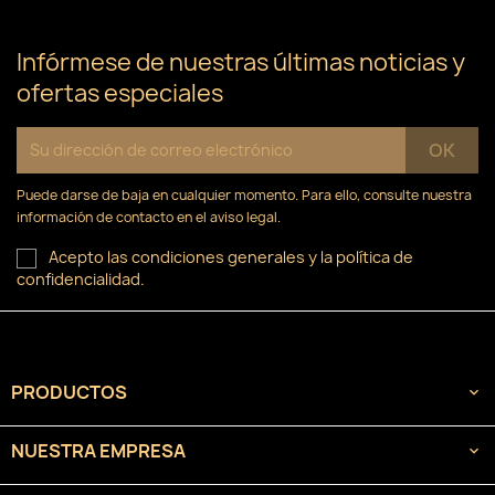
Infórmese de nuestras últimas noticias y
ofertas especiales
Puede darse de baja en cualquier momento. Para ello, consulte nuestra
información de contacto en el aviso legal.
Acepto las condiciones generales y la política de
confidencialidad.
PRODUCTOS

NUESTRA EMPRESA
