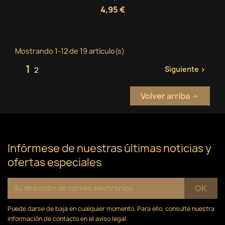
4,95 €
Mostrando 1-12 de 19 artículo(s)
1
Siguiente
2

Volver arriba

Infórmese de nuestras últimas noticias y
ofertas especiales
Puede darse de baja en cualquier momento. Para ello, consulte nuestra
información de contacto en el aviso legal.