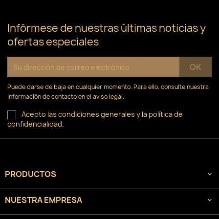
Infórmese de nuestras últimas noticias y
ofertas especiales
Puede darse de baja en cualquier momento. Para ello, consulte nuestra
información de contacto en el aviso legal.
Acepto las condiciones generales y la política de
confidencialidad.
PRODUCTOS

NUESTRA EMPRESA
