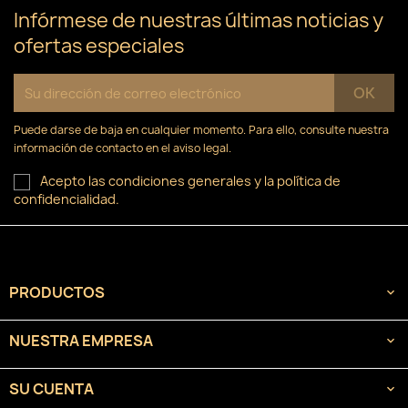
Infórmese de nuestras últimas noticias y
ofertas especiales
Puede darse de baja en cualquier momento. Para ello, consulte nuestra
información de contacto en el aviso legal.
Acepto las condiciones generales y la política de
confidencialidad.
PRODUCTOS

NUESTRA EMPRESA

SU CUENTA
