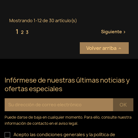
Mostrando 1-12 de 30 artículo(s)
1
Siguiente
2
3

Volver arriba

Infórmese de nuestras últimas noticias y
ofertas especiales
Puede darse de baja en cualquier momento. Para ello, consulte nuestra
información de contacto en el aviso legal.
Acepto las condiciones generales y la política de