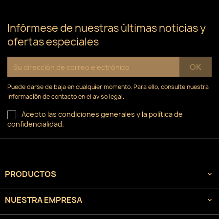
Infórmese de nuestras últimas noticias y
ofertas especiales
Puede darse de baja en cualquier momento. Para ello, consulte nuestra
información de contacto en el aviso legal.
Acepto las condiciones generales y la política de
confidencialidad.
PRODUCTOS

NUESTRA EMPRESA
